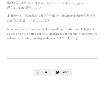
講題︰必須明白的四件事 4 zaken die we moeten begrijpen
經文︰1 Tim. 提後1︰9-14
本週金句︰「因為我知道我所信的是誰，也深信他能保全我所交付
他的直到那日。」(提後1︰12下)
Memorisatievers:” want ik weet in wie ik mijn vertrouwen heb gesteld
en ben ervan overtuigd dat hij bij machte is om wat mij is toevertrouwd
te bewaren, tot de grote dag aanbreekt. “ (2 Tim.1:12b )
Like
Tweet

