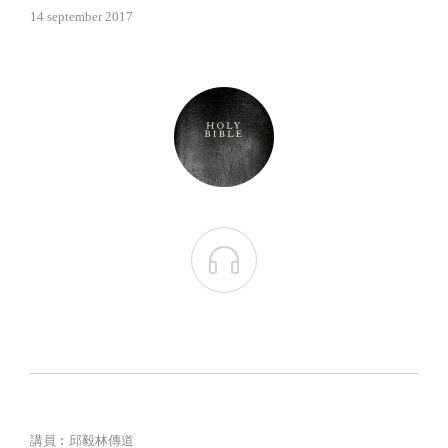
14 september 2017

講員︰邱毅林傳道