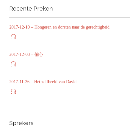
Recente Preken
2017-12-10 – Hongeren en dorsten naar de gerechtigheid

2017-12-03 – 偏心

2017-11-26 – Het zelfbeeld van David

Sprekers