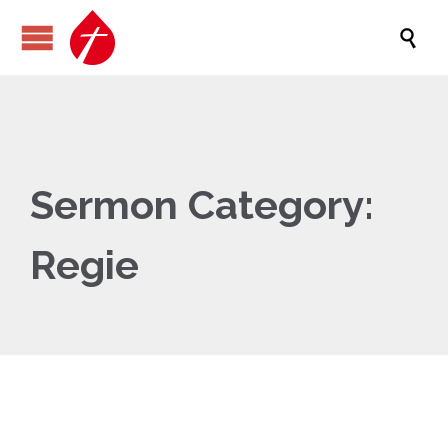

Sermon Category:
Regie