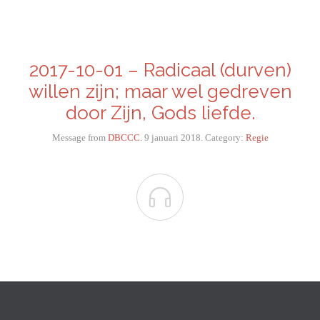
2017-10-01 – Radicaal (durven)
willen zijn; maar wel gedreven
door Zijn, Gods liefde.
Message from
DBCCC
. 9 januari 2018. Category:
Regie
